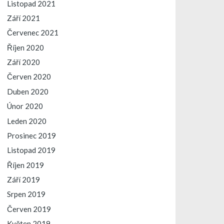
Listopad 2021
Září 2021
Červenec 2021
Říjen 2020
Září 2020
Červen 2020
Duben 2020
Únor 2020
Leden 2020
Prosinec 2019
Listopad 2019
Říjen 2019
Září 2019
Srpen 2019
Červen 2019
Květen 2019