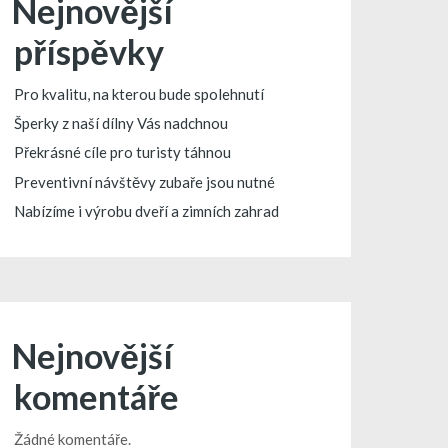
Nejnovější
příspěvky
Pro kvalitu, na kterou bude spolehnutí
Šperky z naší dílny Vás nadchnou
Překrásné cíle pro turisty táhnou
Preventivní návštěvy zubaře jsou nutné
Nabízíme i výrobu dveří a zimních zahrad
Nejnovější
komentáře
Žádné komentáře.