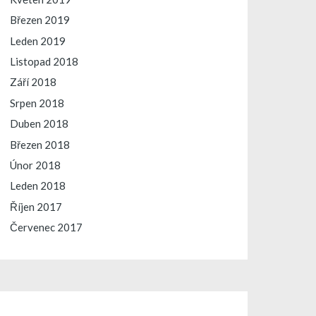
Březen 2019
Leden 2019
Listopad 2018
Září 2018
Srpen 2018
Duben 2018
Březen 2018
Únor 2018
Leden 2018
Říjen 2017
Červenec 2017