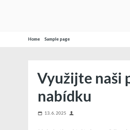
Home
Sample page
Využijte naši 
nabídku
13. 6. 2025