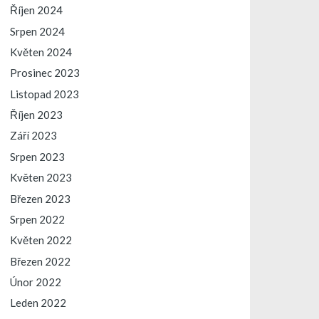
Říjen 2024
Srpen 2024
Květen 2024
Prosinec 2023
Listopad 2023
Říjen 2023
Září 2023
Srpen 2023
Květen 2023
Březen 2023
Srpen 2022
Květen 2022
Březen 2022
Únor 2022
Leden 2022