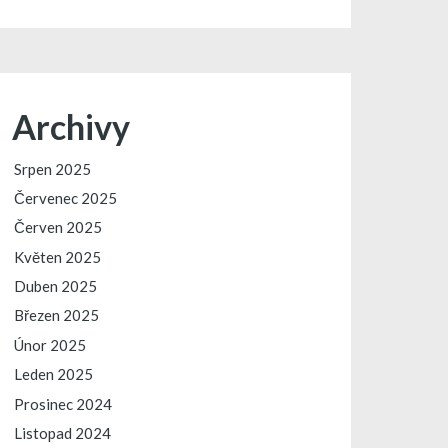
Archivy
Srpen 2025
Červenec 2025
Červen 2025
Květen 2025
Duben 2025
Březen 2025
Únor 2025
Leden 2025
Prosinec 2024
Listopad 2024