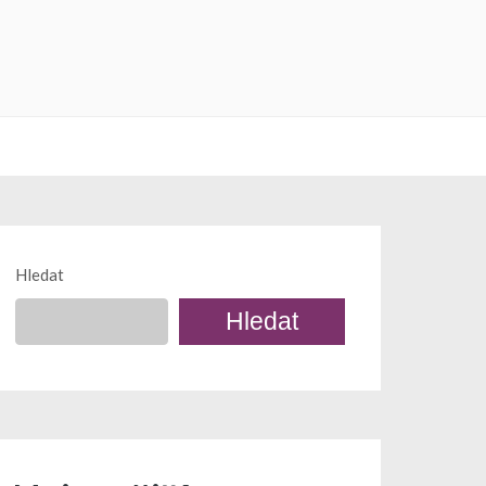
Hledat
Hledat