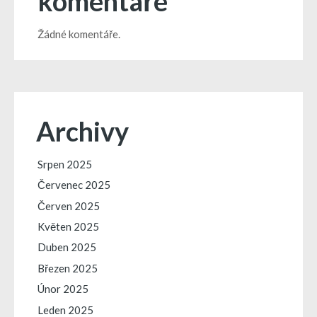
komentáře
Žádné komentáře.
Archivy
Srpen 2025
Červenec 2025
Červen 2025
Květen 2025
Duben 2025
Březen 2025
Únor 2025
Leden 2025