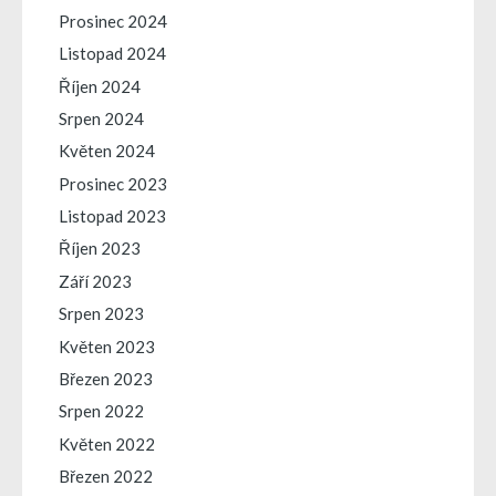
Prosinec 2024
Listopad 2024
Říjen 2024
Srpen 2024
Květen 2024
Prosinec 2023
Listopad 2023
Říjen 2023
Září 2023
Srpen 2023
Květen 2023
Březen 2023
Srpen 2022
Květen 2022
Březen 2022