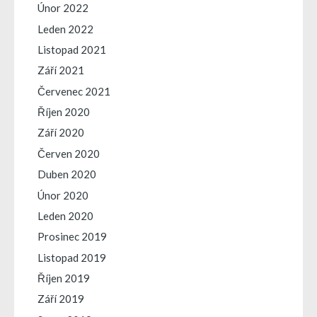
Únor 2022
Leden 2022
Listopad 2021
Září 2021
Červenec 2021
Říjen 2020
Září 2020
Červen 2020
Duben 2020
Únor 2020
Leden 2020
Prosinec 2019
Listopad 2019
Říjen 2019
Září 2019