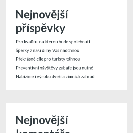
Nejnovější
příspěvky
Pro kvalitu, na kterou bude spolehnutí
Šperky z naší dílny Vás nadchnou
Překrásné cíle pro turisty táhnou
Preventivní návštěvy zubaře jsou nutné
Nabízíme i výrobu dveří a zimních zahrad
Nejnovější