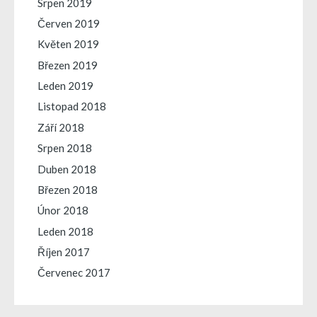
Srpen 2019
Červen 2019
Květen 2019
Březen 2019
Leden 2019
Listopad 2018
Září 2018
Srpen 2018
Duben 2018
Březen 2018
Únor 2018
Leden 2018
Říjen 2017
Červenec 2017