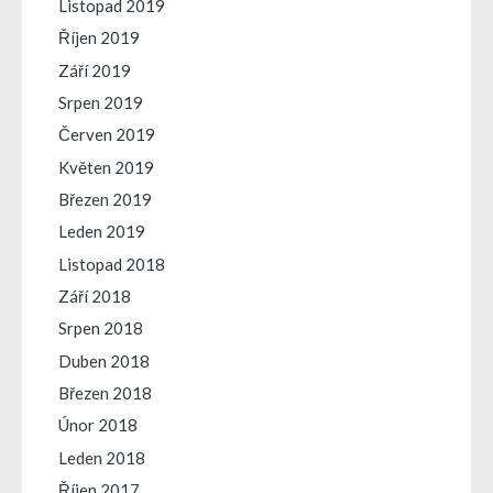
Listopad 2019
Říjen 2019
Září 2019
Srpen 2019
Červen 2019
Květen 2019
Březen 2019
Leden 2019
Listopad 2018
Září 2018
Srpen 2018
Duben 2018
Březen 2018
Únor 2018
Leden 2018
Říjen 2017