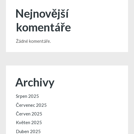
Nejnovější
komentáře
Žádné komentáře.
Archivy
Srpen 2025
Červenec 2025
Červen 2025
Květen 2025
Duben 2025