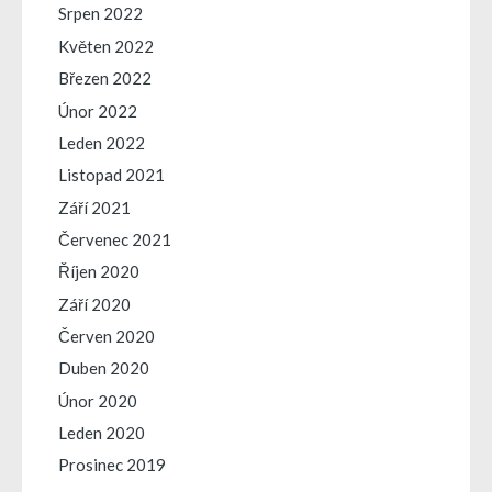
Srpen 2022
Květen 2022
Březen 2022
Únor 2022
Leden 2022
Listopad 2021
Září 2021
Červenec 2021
Říjen 2020
Září 2020
Červen 2020
Duben 2020
Únor 2020
Leden 2020
Prosinec 2019