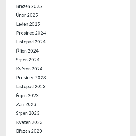
Březen 2025
Únor 2025
Leden 2025
Prosinec 2024
Listopad 2024
Říjen 2024
Srpen 2024
Květen 2024
Prosinec 2023
Listopad 2023
Říjen 2023
Září 2023
Srpen 2023
Květen 2023
Březen 2023