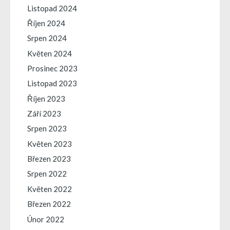
Listopad 2024
Říjen 2024
Srpen 2024
Květen 2024
Prosinec 2023
Listopad 2023
Říjen 2023
Září 2023
Srpen 2023
Květen 2023
Březen 2023
Srpen 2022
Květen 2022
Březen 2022
Únor 2022