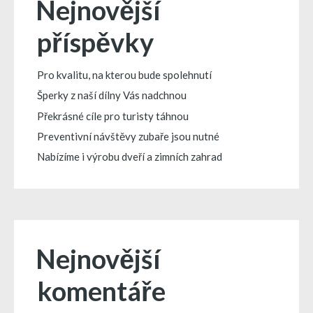
Nejnovější
příspěvky
Pro kvalitu, na kterou bude spolehnutí
Šperky z naší dílny Vás nadchnou
Překrásné cíle pro turisty táhnou
Preventivní návštěvy zubaře jsou nutné
Nabízíme i výrobu dveří a zimních zahrad
Nejnovější
komentáře