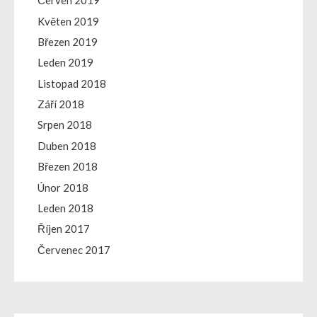
Červen 2019
Květen 2019
Březen 2019
Leden 2019
Listopad 2018
Září 2018
Srpen 2018
Duben 2018
Březen 2018
Únor 2018
Leden 2018
Říjen 2017
Červenec 2017