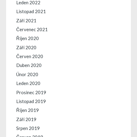
Leden 2022
Listopad 2021
Září 2021
Červenec 2021
Říjen 2020
Září 2020
Červen 2020
Duben 2020
Únor 2020
Leden 2020
Prosinec 2019
Listopad 2019
Říjen 2019
Září 2019
Srpen 2019