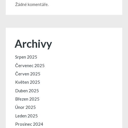
Žádné komentáře.
Archivy
Srpen 2025
Červenec 2025
Červen 2025
Květen 2025
Duben 2025
Březen 2025
Únor 2025
Leden 2025
Prosinec 2024