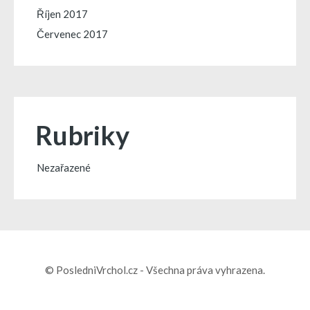
Říjen 2017
Červenec 2017
Rubriky
Nezařazené
© PosledniVrchol.cz - Všechna práva vyhrazena.