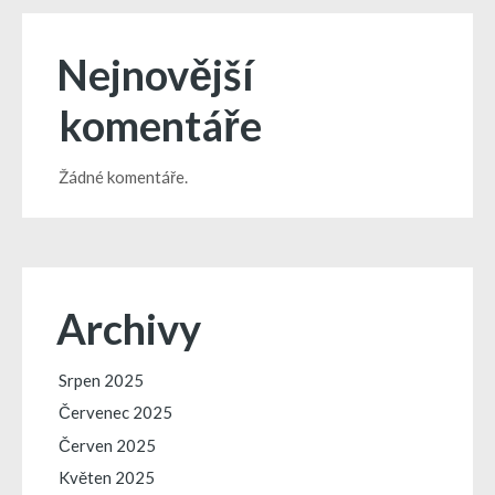
Nejnovější
komentáře
Žádné komentáře.
Archivy
Srpen 2025
Červenec 2025
Červen 2025
Květen 2025