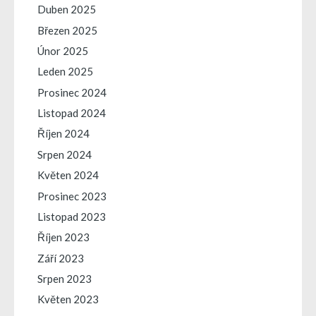
Duben 2025
Březen 2025
Únor 2025
Leden 2025
Prosinec 2024
Listopad 2024
Říjen 2024
Srpen 2024
Květen 2024
Prosinec 2023
Listopad 2023
Říjen 2023
Září 2023
Srpen 2023
Květen 2023