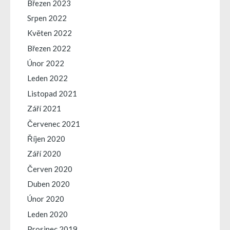
Březen 2023
Srpen 2022
Květen 2022
Březen 2022
Únor 2022
Leden 2022
Listopad 2021
Září 2021
Červenec 2021
Říjen 2020
Září 2020
Červen 2020
Duben 2020
Únor 2020
Leden 2020
Prosinec 2019