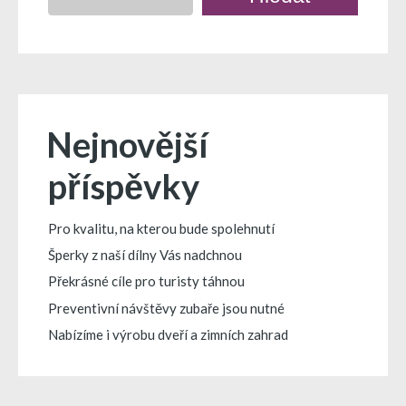
Nejnovější
příspěvky
Pro kvalitu, na kterou bude spolehnutí
Šperky z naší dílny Vás nadchnou
Překrásné cíle pro turisty táhnou
Preventivní návštěvy zubaře jsou nutné
Nabízíme i výrobu dveří a zimních zahrad