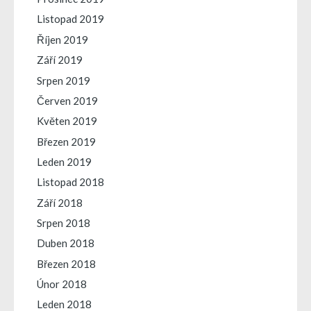
Listopad 2019
Říjen 2019
Září 2019
Srpen 2019
Červen 2019
Květen 2019
Březen 2019
Leden 2019
Listopad 2018
Září 2018
Srpen 2018
Duben 2018
Březen 2018
Únor 2018
Leden 2018