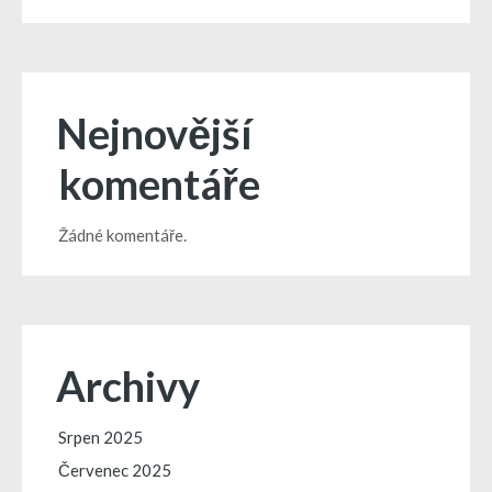
Nejnovější
komentáře
Žádné komentáře.
Archivy
Srpen 2025
Červenec 2025