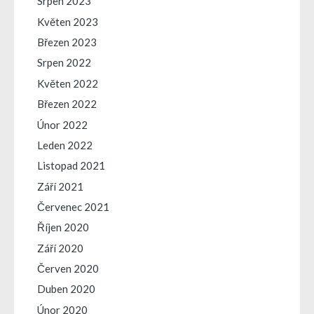
Srpen 2023
Květen 2023
Březen 2023
Srpen 2022
Květen 2022
Březen 2022
Únor 2022
Leden 2022
Listopad 2021
Září 2021
Červenec 2021
Říjen 2020
Září 2020
Červen 2020
Duben 2020
Únor 2020