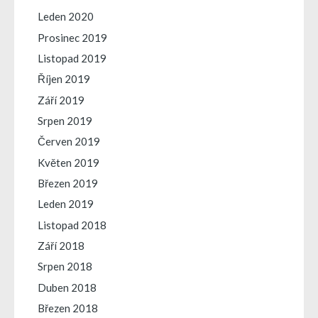
Leden 2020
Prosinec 2019
Listopad 2019
Říjen 2019
Září 2019
Srpen 2019
Červen 2019
Květen 2019
Březen 2019
Leden 2019
Listopad 2018
Září 2018
Srpen 2018
Duben 2018
Březen 2018