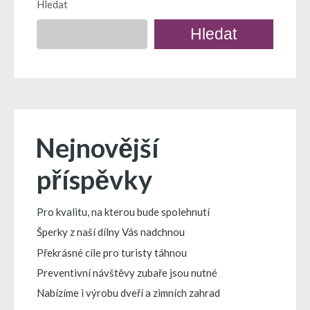
Hledat
Hledat
Nejnovější
příspěvky
Pro kvalitu, na kterou bude spolehnutí
Šperky z naší dílny Vás nadchnou
Překrásné cíle pro turisty táhnou
Preventivní návštěvy zubaře jsou nutné
Nabízíme i výrobu dveří a zimních zahrad