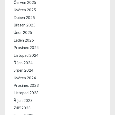
Červen 2025
Květen 2025
Duben 2025
Březen 2025
Únor 2025
Leden 2025
Prosinec 2024
Listopad 2024
Říjen 2024
Srpen 2024
Květen 2024
Prosinec 2023
Listopad 2023
Říjen 2023
Září 2023