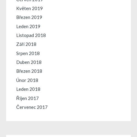
Květen 2019
Březen 2019
Leden 2019
Listopad 2018
Září 2018
Srpen 2018
Duben 2018
Březen 2018
Únor 2018
Leden 2018
Říjen 2017
Červenec 2017