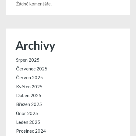
Žádné komentáře.
Archivy
Srpen 2025
Červenec 2025
Červen 2025
Květen 2025
Duben 2025
Březen 2025
Únor 2025
Leden 2025
Prosinec 2024