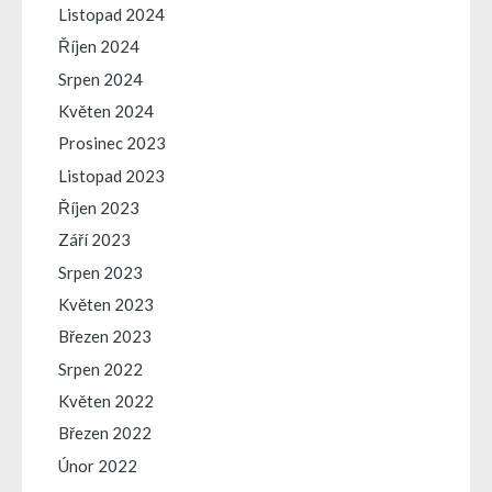
Listopad 2024
Říjen 2024
Srpen 2024
Květen 2024
Prosinec 2023
Listopad 2023
Říjen 2023
Září 2023
Srpen 2023
Květen 2023
Březen 2023
Srpen 2022
Květen 2022
Březen 2022
Únor 2022