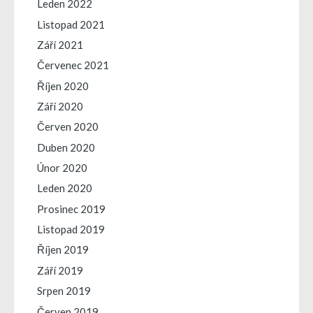
Leden 2022
Listopad 2021
Září 2021
Červenec 2021
Říjen 2020
Září 2020
Červen 2020
Duben 2020
Únor 2020
Leden 2020
Prosinec 2019
Listopad 2019
Říjen 2019
Září 2019
Srpen 2019
Červen 2019