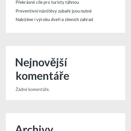
Překrásné cíle pro turisty táhnou
Preventivní návštěvy zubaře jsou nutné
Nabízíme i výrobu dveří a zimních zahrad
Nejnovější
komentáře
Žádné komentáře.
Archivy