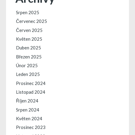
Srpen 2025
Červenec 2025
Červen 2025
Květen 2025
Duben 2025
Březen 2025
Únor 2025
Leden 2025
Prosinec 2024
Listopad 2024
Říjen 2024
Srpen 2024
Květen 2024
Prosinec 2023