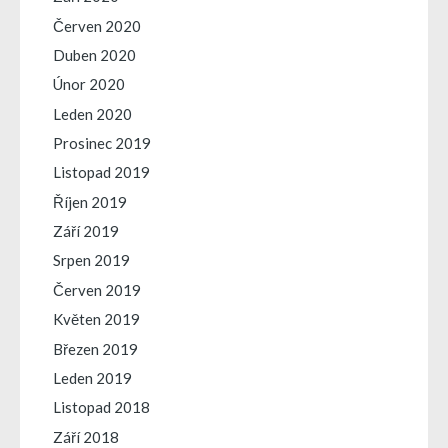
Červen 2020
Duben 2020
Únor 2020
Leden 2020
Prosinec 2019
Listopad 2019
Říjen 2019
Září 2019
Srpen 2019
Červen 2019
Květen 2019
Březen 2019
Leden 2019
Listopad 2018
Září 2018