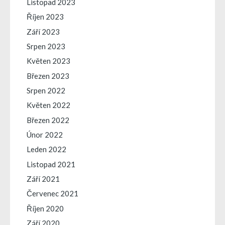
Listopad 2023
Říjen 2023
Září 2023
Srpen 2023
Květen 2023
Březen 2023
Srpen 2022
Květen 2022
Březen 2022
Únor 2022
Leden 2022
Listopad 2021
Září 2021
Červenec 2021
Říjen 2020
Září 2020