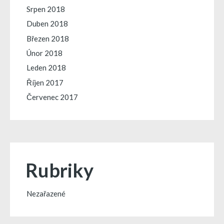
Srpen 2018
Duben 2018
Březen 2018
Únor 2018
Leden 2018
Říjen 2017
Červenec 2017
Rubriky
Nezařazené