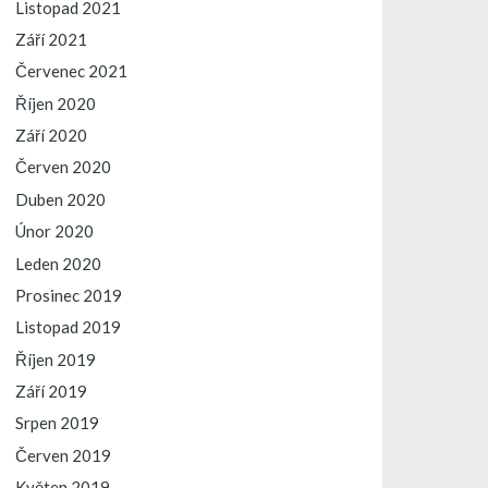
Listopad 2021
Září 2021
Červenec 2021
Říjen 2020
Září 2020
Červen 2020
Duben 2020
Únor 2020
Leden 2020
Prosinec 2019
Listopad 2019
Říjen 2019
Září 2019
Srpen 2019
Červen 2019
Květen 2019