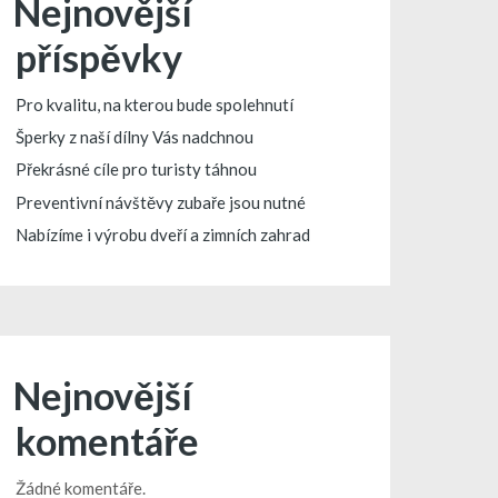
Nejnovější
příspěvky
Pro kvalitu, na kterou bude spolehnutí
Šperky z naší dílny Vás nadchnou
Překrásné cíle pro turisty táhnou
Preventivní návštěvy zubaře jsou nutné
Nabízíme i výrobu dveří a zimních zahrad
Nejnovější
komentáře
Žádné komentáře.