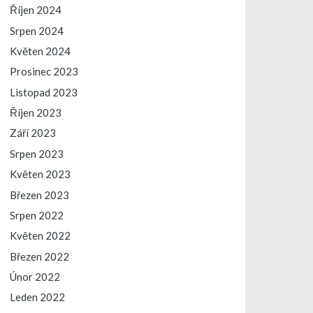
Říjen 2024
Srpen 2024
Květen 2024
Prosinec 2023
Listopad 2023
Říjen 2023
Září 2023
Srpen 2023
Květen 2023
Březen 2023
Srpen 2022
Květen 2022
Březen 2022
Únor 2022
Leden 2022