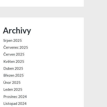
Archivy
Srpen 2025
Červenec 2025
Červen 2025
Květen 2025
Duben 2025
Březen 2025
Únor 2025
Leden 2025
Prosinec 2024
Listopad 2024