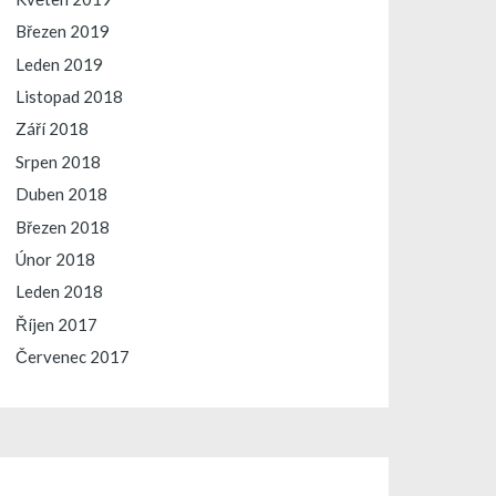
Březen 2019
Leden 2019
Listopad 2018
Září 2018
Srpen 2018
Duben 2018
Březen 2018
Únor 2018
Leden 2018
Říjen 2017
Červenec 2017