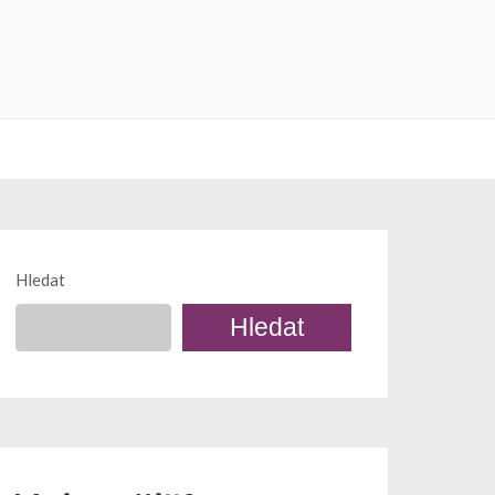
Hledat
Hledat