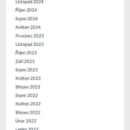
Listopad 2024
Říjen 2024
Srpen 2024
Květen 2024
Prosinec 2023
Listopad 2023
Říjen 2023
Září 2023
Srpen 2023
Květen 2023
Březen 2023
Srpen 2022
Květen 2022
Březen 2022
Únor 2022
Leden 2022