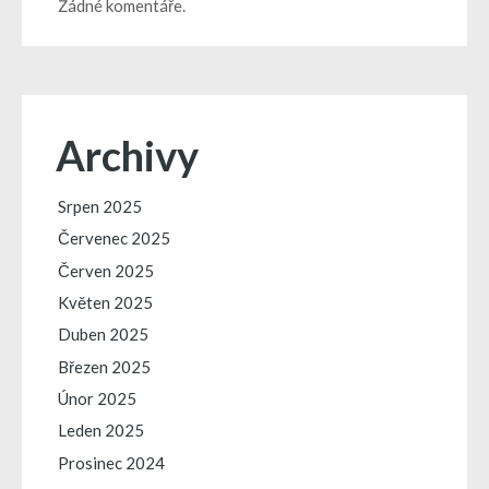
Žádné komentáře.
Archivy
Srpen 2025
Červenec 2025
Červen 2025
Květen 2025
Duben 2025
Březen 2025
Únor 2025
Leden 2025
Prosinec 2024