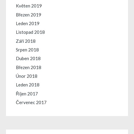
Květen 2019
Březen 2019
Leden 2019
Listopad 2018
Září 2018
Srpen 2018
Duben 2018
Březen 2018
Únor 2018
Leden 2018
Říjen 2017
Červenec 2017