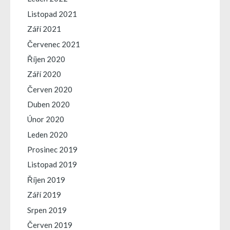
Listopad 2021
Září 2021
Červenec 2021
Říjen 2020
Září 2020
Červen 2020
Duben 2020
Únor 2020
Leden 2020
Prosinec 2019
Listopad 2019
Říjen 2019
Září 2019
Srpen 2019
Červen 2019