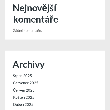
Nejnovější
komentáře
Žádné komentáře.
Archivy
Srpen 2025
Červenec 2025
Červen 2025
Květen 2025
Duben 2025