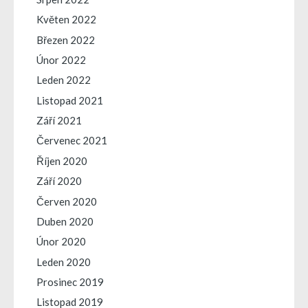
Květen 2022
Březen 2022
Únor 2022
Leden 2022
Listopad 2021
Září 2021
Červenec 2021
Říjen 2020
Září 2020
Červen 2020
Duben 2020
Únor 2020
Leden 2020
Prosinec 2019
Listopad 2019