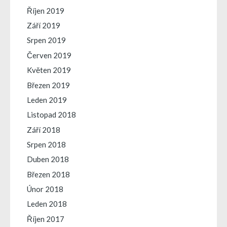
Říjen 2019
Září 2019
Srpen 2019
Červen 2019
Květen 2019
Březen 2019
Leden 2019
Listopad 2018
Září 2018
Srpen 2018
Duben 2018
Březen 2018
Únor 2018
Leden 2018
Říjen 2017