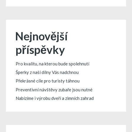
Nejnovější
příspěvky
Pro kvalitu, na kterou bude spolehnutí
Šperky z naší dílny Vás nadchnou
Překrásné cíle pro turisty táhnou
Preventivní návštěvy zubaře jsou nutné
Nabízíme i výrobu dveří a zimních zahrad